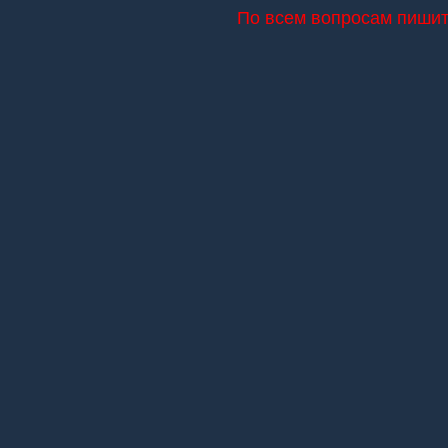
По всем вопросам пишите