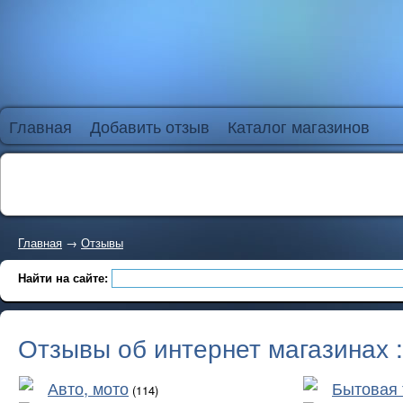
Главная
Добавить отзыв
Каталог магазинов
Главная
→
Отзывы
Найти на сайте:
Отзывы об интернет магазинах 
Авто, мото
Бытовая 
(114)