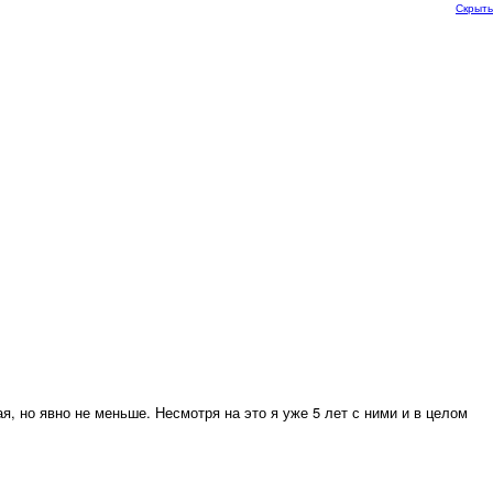
Скрыть
, но явно не меньше. Несмотря на это я уже 5 лет с ними и в целом