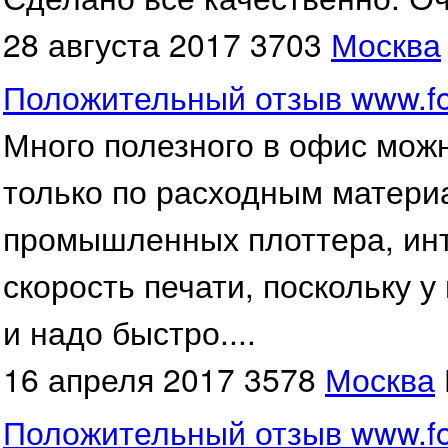
28 августа 2017
3703
Москва
Положительный отзыв www.foro
Много полезного в офис мож
только по расходным матери
промышленных плоттера, инт
скорость печати, поскольку у
и надо быстро....
16 апреля 2017
3578
Москва
Положительный отзыв www.for