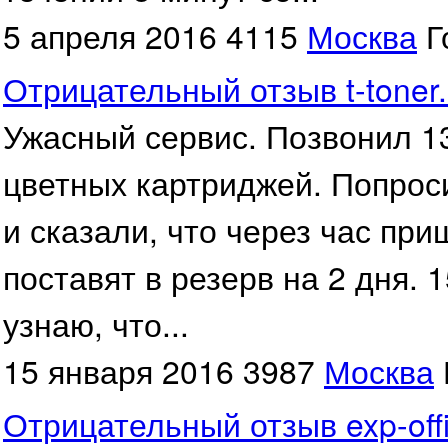
5 апреля 2016
4115
Москва
Г
Отрицательный отзыв t-toner.
Ужасный сервис. Позвонил 13
цветных картриджей. Попрос
и сказали, что через час при
поставят в резерв на 2 дня. 
узнаю, что...
15 января 2016
3987
Москва
Отрицательный отзыв exp-offi