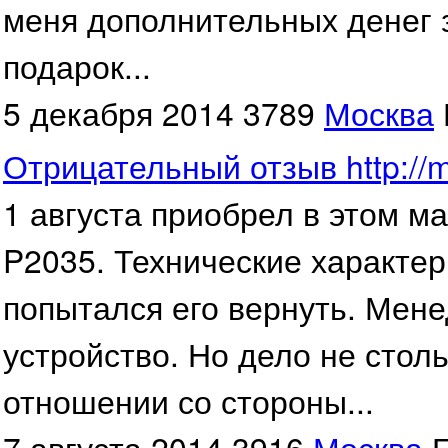
меня дополнительных денег з
подарок...
5 декабря 2014
3789
Москва
Отрицательный отзыв http://ma
1 августа приобрел в этом ма
P2035. Технические характер
попытался его вернуть. Мен
устройство. Но дело не столь
отношении со стороны...
7 августа 2014
3916
Москва