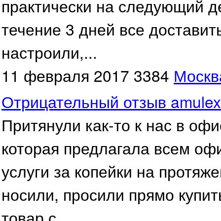
практически на следующий де
течение 3 дней все доставит
настроили,...
11 февраля 2017
3384
Москв
Отрицательный отзыв amulex
Притянули как-то к нас в офи
которая предлагала всем о
услуги за копейки на протяже
носили, просили прямо купить
товар с...