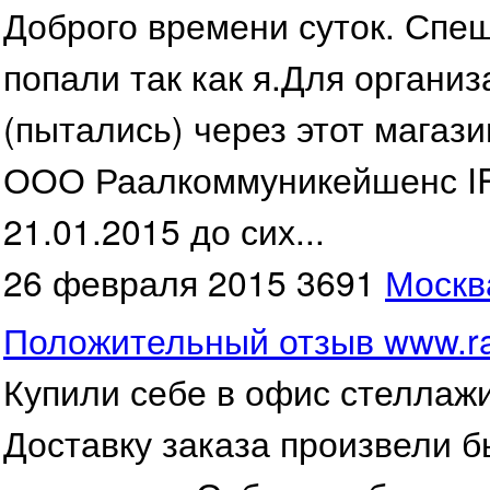
Доброго времени суток. Спе
попали так как я.Для органи
(пытались) через этот магази
ООО Раалкоммуникейшенс IP
21.01.2015 до сих...
26 февраля 2015
3691
Москв
Положительный отзыв www.ra
Купили себе в офис стеллаж
Доставку заказа произвели б