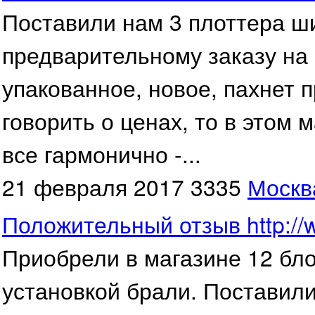
Поставили нам 3 плоттера 
предварительному заказу на 
упакованное, новое, пахнет п
говорить о ценах, то в этом
все гармонично -...
21 февраля 2017
3335
Москв
Положительный отзыв http://ww
Приобрели в магазине 12 бло
установкой брали. Поставил