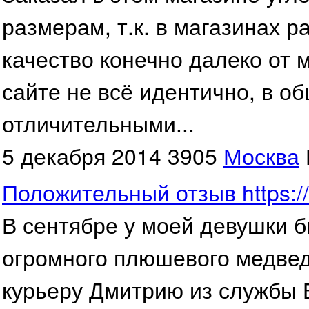
размерам, т.к. в магазинах р
качество конечно далеко от м
сайте не всё идентично, в о
отличительными...
5 декабря 2014
3905
Москва
Положительный отзыв https://
В сентябре у моей девушки 
огромного плюшевого медвед
курьеру Дмитрию из службы Б