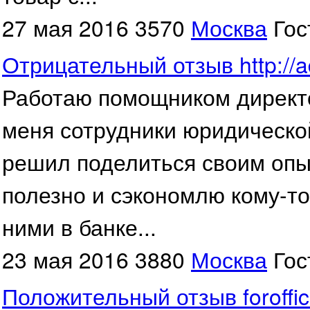
27 мая 2016
3570
Москва
Гос
Отрицательный отзыв http://a
Работаю помощником директо
меня сотрудники юридическо
решил поделиться своим опыт
полезно и сэкономлю кому-то
ними в банке...
23 мая 2016
3880
Москва
Гос
Положительный отзыв foroffic