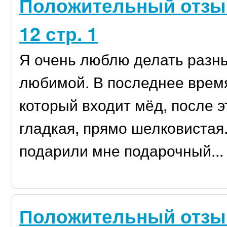
Положительный отзыв
12 стр. 1
Я очень люблю делать разны
любимой. В последнее время
который входит мёд, после э
гладкая, прямо шелковистая
подарили мне подарочный...
Положительный отзыв