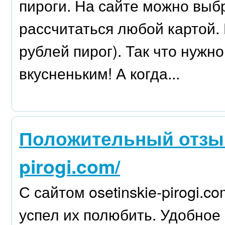
пироги. На сайте можно выбр
рассчитаться любой картой.
рублей пирог). Так что нужн
вкусненьким! А когда...
Положительный отзыв h
pirogi.com/
С сайтом osetinskie-pirogi.
успел их полюбить. Удобное