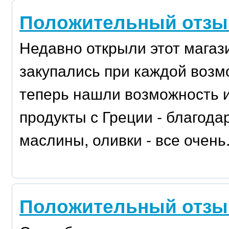
Положительный отзыв
Недавно открыли этот магаз
закупались при каждой возм
теперь нашли возможность и
продукты с Греции - благода
маслины, оливки - все очень.
Положительный отзыв