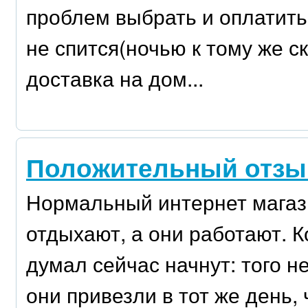
проблем выбрать и оплатить 
не спится(ночью к тому же с
доставка на дом...
Положительный отзыв 
Нормальный интернет магази
отдыхают, а они работают. К
думал сейчас начнут: того не
они привезли в тот же день, 