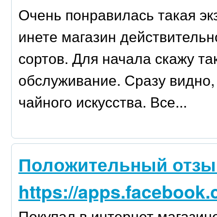
Очень понравилась такая экз
инете магазин действительн
сортов. Для начала скажу та
обслуживание. Сразу видно, 
чайного искусства. Все...
Положительный отзыв
https://apps.facebook
Покупал в интернет магазин