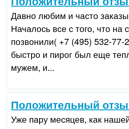
Положительный отзыв 
Давно любим и часто заказы
Началось все с того, что на с
позвонили( +7 (495) 532-77-
быстро и пирог был еще теп
мужем, и...
Положительный отзыв h
Уже пару месяцев, как наше