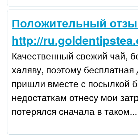
Положительный отзы
http://ru.goldentipstea
Качественный свежий чай, б
халяву, поэтому бесплатная 
пришли вместе с посылкой б
недостаткам отнесу мои зат
потерялся сначала в таком...