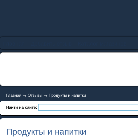
Главная
Добавить отзыв
Каталог магазинов
Главная
→
Отзывы
→
Продукты и напитки
Найти на сайте:
Продукты и напитки