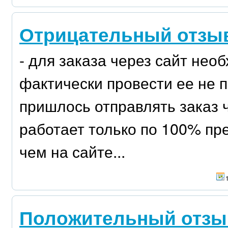
Отрицательный отзыв 
- для заказа через сайт нео
фактически провести ее не 
пришлось отправлять заказ ч
работает только по 100% пре
чем на сайте...
Положительный отзыв -