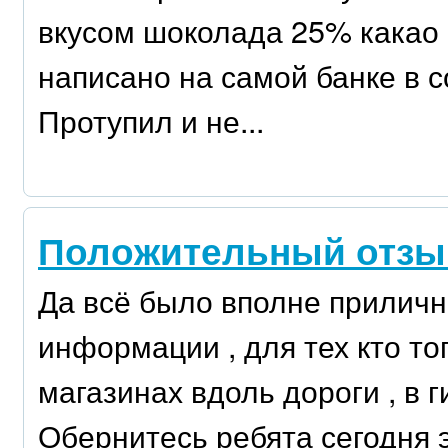
вкусом шоколада 25% какао 
написано на самой банке в 
Протупил и не...
Положительный отзы
Да всё было вполне приличн
информации , для тех кто то
магазинах вдоль дороги , в 
Обернитесь ребята сегодня э