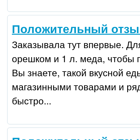
Положительный отзыв 
Заказывала тут впервые. Для
орешком и 1 л. меда, чтобы
Вы знаете, такой вкусной ед
магазинными товарами и ряд
быстро...