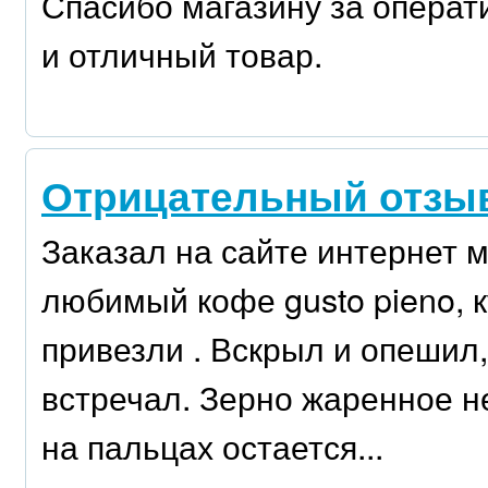
Спасибо магазину за операт
и отличный товар.
Отрицательный отзыв
Заказал на сайте интернет м
любимый кофе gusto pieno, к
привезли . Вскрыл и опешил,
встречал. Зерно жаренное н
на пальцах остается...