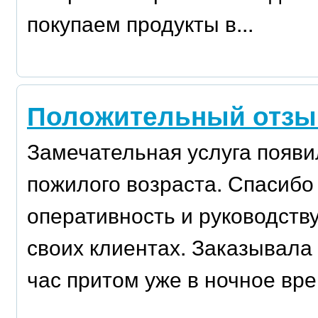
покупаем продукты в...
Положительный отз
Замечательная услуга появи
пожилого возраста. Спасибо
оперативность и руководству
своих клиентах. Заказывала 
час притом уже в ночное врем