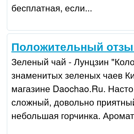
бесплатная, если...
Положительный отзыв 
Зеленый чай - Лунцзин "Кол
знаменитых зеленых чаев Ки
магазине Daochao.Ru. Насто
сложный, довольно приятны
небольшая горчинка. Аромат 