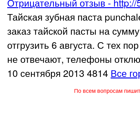
Отрицательный отзыв - http://5
Тайская зубная паста punchal
заказ тайской пасты на сумм
отгрузить 6 августа. С тех по
не отвечают, телефоны отключ
10 сентября 2013
4814
Все го
По всем вопросам пишите