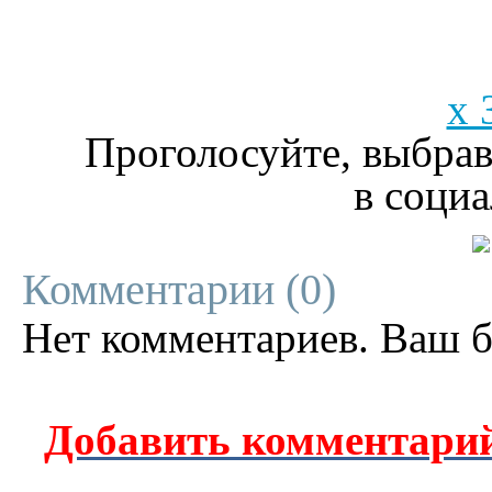
x 
Проголосуйте, выбрав
в социа
Комментарии (
0
)
Нет комментариев. Ваш б
Добавить комментарий