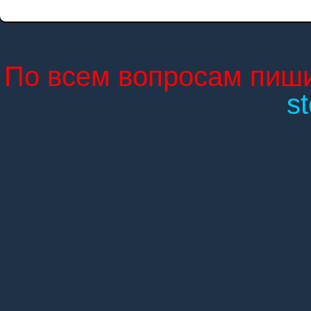
По всем вопросам пиши
s