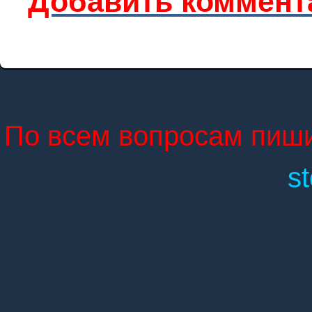
По всем вопросам пиши
s