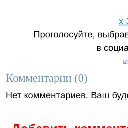
x
Проголосуйте, выбра
в соци
Комментарии (
0
)
Нет комментариев. Ваш буд
Добавить коммент