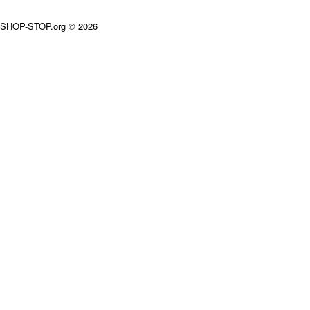
SHOP-STOP.org © 2026