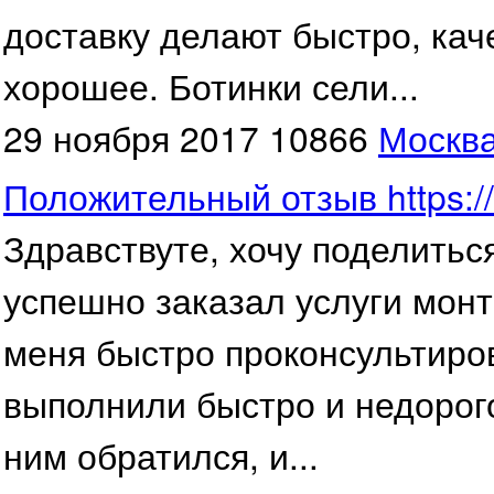
доставку делают быстро, кач
хорошее. Ботинки сели...
29 ноября 2017
10866
Москв
Положительный отзыв https://
Здравствуте, хочу поделитьс
успешно заказал услуги монт
меня быстро проконсультиров
выполнили быстро и недорого
ним обратился, и...