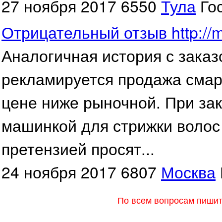
27 ноября 2017
6550
Тула
Го
Отрицательный отзыв http://mo
Аналогичная история с зака
рекламируется продажа смар
цене ниже рыночной. При зак
машинкой для стрижки волос
претензией просят...
24 ноября 2017
6807
Москва
По всем вопросам пишите