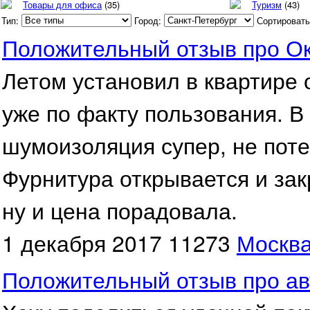
Товары для офиса
(35)
Туризм
(43)
Тип:
Город:
Сортировать
Положительный отзыв про О
Летом установил в квартире 
уже по факту пользования. В
шумоизоляция супер, не поте
Фурнитура открывается и зак
ну и цена порадовала.
1 декабря 2017
11273
Москв
Положительный отзыв про ав