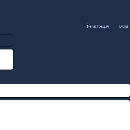
Регистрация
Вход