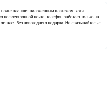
о почте планшет наложенным платежом, хотя
ко по электронной почте, телефон работает только на
к остался без новогоднего подарка. Не связывайтесь с