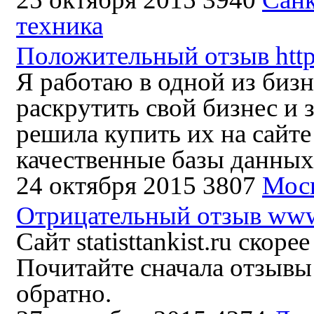
техника
Положительный отзыв http:
Я работаю в одной из биз
раскрутить свой бизнес и 
решила купить их на сайте 
качественные базы данных,
24 октября 2015
3807
Мос
Отрицательный отзыв www.st
Сайт statisttankist.ru скор
Почитайте сначала отзывы 
обратно.