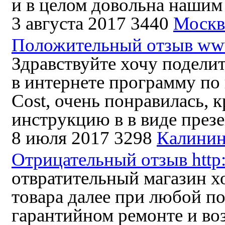
и в целом довольна нашим 
3 августа 2017
3440
Москв
Положительный отзыв www.
Здравствуйте хочу подели
в интернете программу по
Cost, очень понравилась, 
инструкцию в в виде презе
8 июля 2017
3298
Калинин
Отрицательный отзыв http:
отвратительный магазин х
товара далее при любой по
гарантийном ремонте и воз