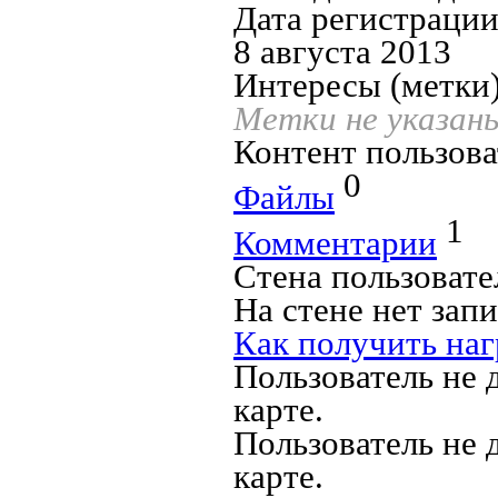
Дата регистрации
8 августа 2013
Интересы (метки)
Метки не указан
Контент пользова
0
Файлы
1
Комментарии
Стена пользовате
На стене нет зап
Как получить наг
Пользователь не 
карте.
Пользователь не 
карте.