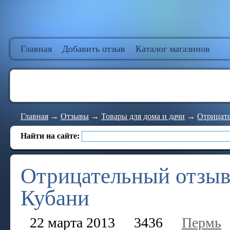
Главная
Добавить отзыв
Каталог магазинов
Главная
→
Отзывы
→
Товары для дома и дачи
→
Отрицате
Найти на сайте:
Отрицательный отзыв 
Кубани
22 марта 2013
3436
Пермь