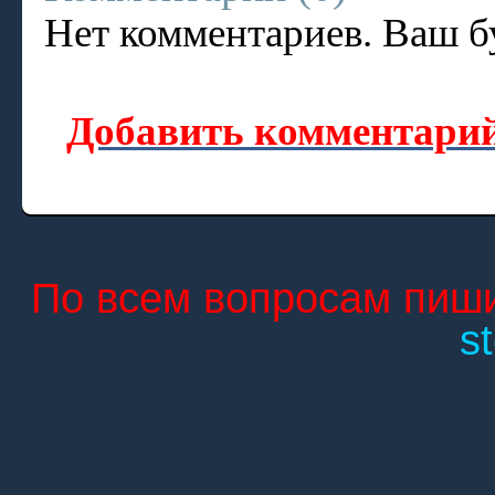
Нет комментариев. Ваш б
Добавить комментарий
По всем вопросам пиши
s