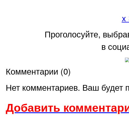
x
Проголосуйте, выбра
в соци
Комментарии (
0
)
Нет комментариев. Ваш будет 
Добавить комментари