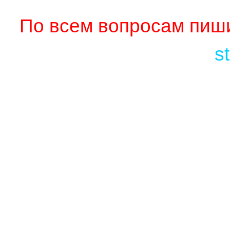
По всем вопросам пиши
s