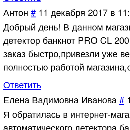
Антон
#
11 декабря 2017 в 11
Добрый день! В данном магаз
детектор банкнот PRO CL 200
заказ быстро,привезли уже ве
полностью работой магазина,
Ответить
Елена Вадимовна Иванова
#
Я обратилась в интернет-маг
автоматического детектора б