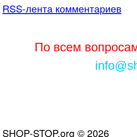
RSS-лента комментариев
По всем вопросам
info@s
SHOP-STOP.org © 2026