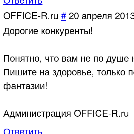
OFFICE-R.ru
#
20 апреля 2013
Дорогие конкуренты!
Понятно, что вам не по душе 
Пишите на здоровье, только 
фантазии!
Администрация OFFICE-R.ru
Ответить