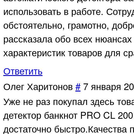
использовать в работе. Сотру
обстоятельно, грамотно, доб
рассказала обо всех нюансах
характеристик товаров для ср
Ответить
Олег Харитонов
#
7 января 20
Уже не раз покупал здесь тов
детектор банкнот PRO CL 200
достаточно быстро.Качества 