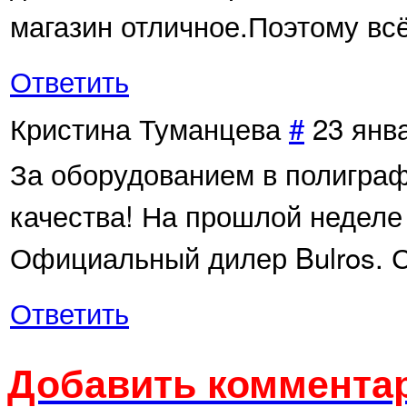
магазин отличное.Поэтому вс
Ответить
Кристина Туманцева
#
23 янв
За оборудованием в полиграф
качества! На прошлой неделе
Официальный дилер Bulros. С
Ответить
Добавить комментар