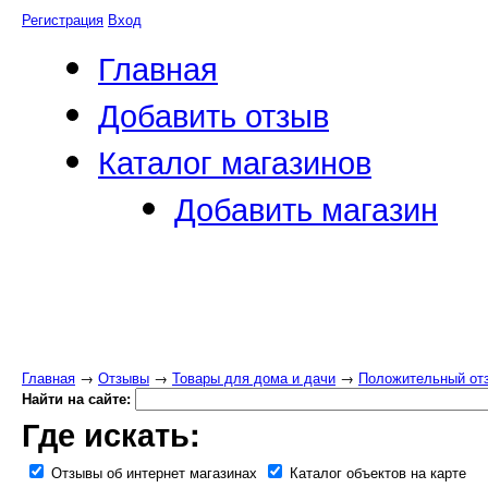
Регистрация
Вход
Главная
Добавить отзыв
Каталог магазинов
Добавить магазин
Главная
→
Отзывы
→
Товары для дома и дачи
→
Положительный отз
Найти на сайте:
Где искать:
Отзывы об интернет магазинах
Каталог объектов на карте