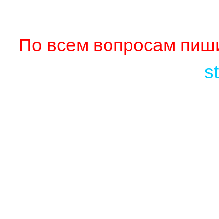
По всем вопросам пиши
s