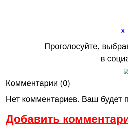
x
Проголосуйте, выбра
в соци
Комментарии (
0
)
Нет комментариев. Ваш будет 
Добавить комментари