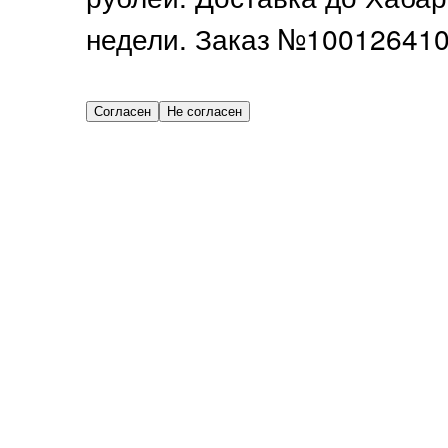
недели. Заказ №100126410 