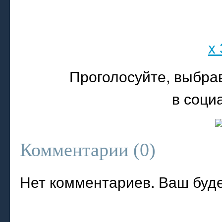
x
Проголосуйте, выбра
в соци
Комментарии (
0
)
Нет комментариев. Ваш буд