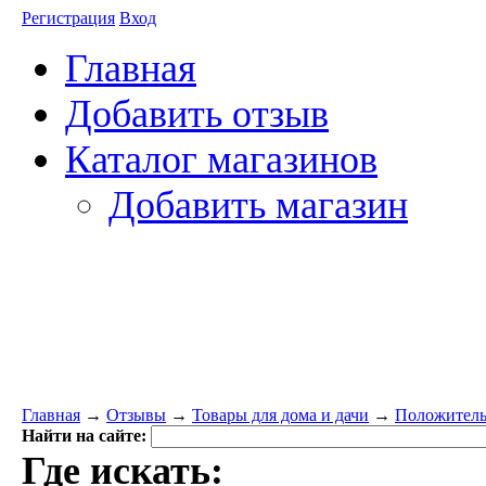
Регистрация
Вход
Главная
Добавить отзыв
Каталог магазинов
Добавить магазин
Главная
→
Отзывы
→
Товары для дома и дачи
→
Положительн
Найти на сайте:
Где искать: