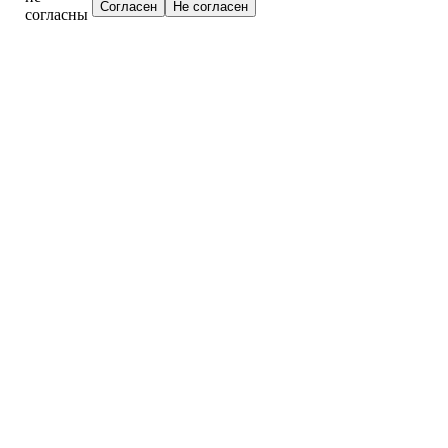
согласны