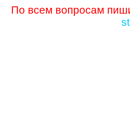
По всем вопросам пиши
s