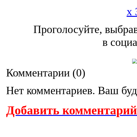
x 
Проголосуйте, выбрав
в соци
Комментарии (
0
)
Нет комментариев. Ваш буд
Добавить комментарий