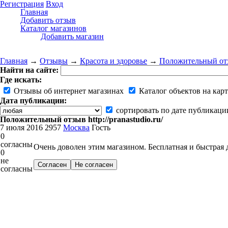
Регистрация
Вход
Главная
Добавить отзыв
Каталог магазинов
Добавить магазин
Главная
→
Отзывы
→
Красота и здоровье
→
Положительный отзыв
Найти на сайте:
Где искать:
Отзывы об интернет магазинах
Каталог объектов на карт
Дата публикации:
сортировать по дате публикаци
Положительный отзыв http://pranastudio.ru/
7 июля 2016
2957
Москва
Гость
0
согласны
Очень доволен этим магазином. Бесплатная и быстрая д
0
не
согласны