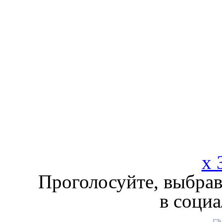
x 
Проголосуйте, выбрав
в социа