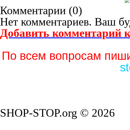
Комментарии (
0
)
Нет комментариев. Ваш бу
Добавить комментарий к
По всем вопросам пиши
s
SHOP-STOP.org © 2026