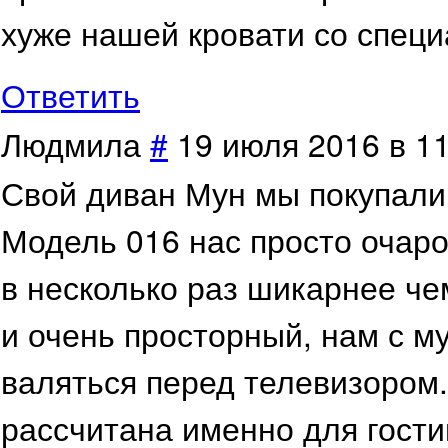
хуже нашей кровати со спец
Ответить
Людмила
#
19 июля 2016 в 1
Свой диван Мун мы покупали
Модель 016 нас просто очаро
в несколько раз шикарнее че
и очень просторный, нам с м
валяться перед телевизором.
рассчитана именно для гости