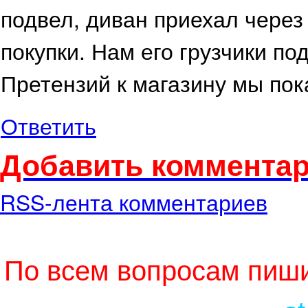
подвел, диван приехал чере
покупки. Нам его грузчики по
Претензий к магазину мы пок
Ответить
Добавить комментар
RSS-лента комментариев
По всем вопросам пиши