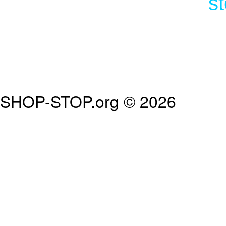
s
SHOP-STOP.org © 2026