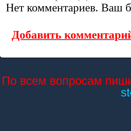
Нет комментариев. Ваш б
Добавить комментарий
По всем вопросам пиши
s