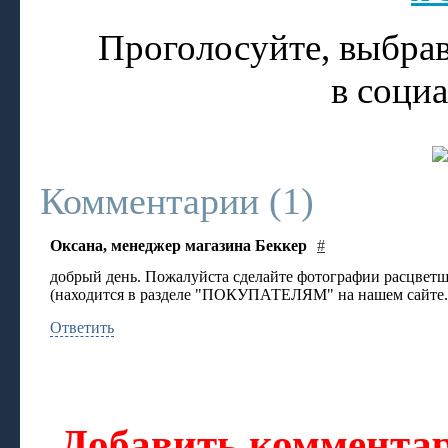
Проголосуйте, выбрав
в соци
Комментарии (
1
)
Оксана, менеджер магазина Беккер
#
добрый день. Пожалуйста сделайте фотографии расцветш
(находится в разделе "ПОКУПАТЕЛЯМ" на нашем сайте. Е
Ответить
Добавить комментар