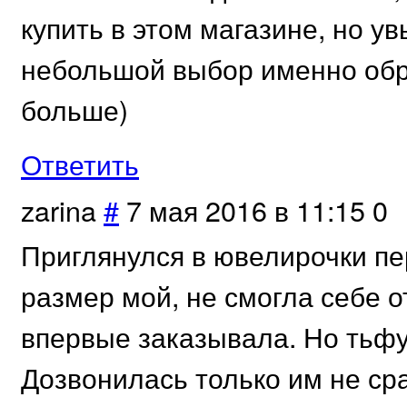
купить в этом магазине, но ув
небольшой выбор именно обр
больше)
Ответить
zarina
#
7 мая 2016 в 11:15
0
Приглянулся в ювелирочки пе
размер мой, не смогла себе о
впервые заказывала. Но тьфу
Дозвонилась только им не сраз