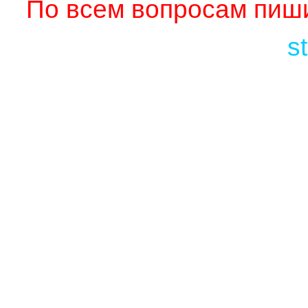
По всем вопросам пиши
s