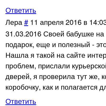
Ответить
Лера
#
11 апреля 2016 в 14:0
31.03.2016 Своей бабушке н
подарок, еще и полезный - э
Нашла я такой на сайте инте
проблем, прислали курьерск
дверей, я проверила тут же, 
коробочку, как и полагается д
Ответить