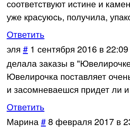
соответствуют истине и камен
уже красуюсь, получила, упа
Ответить
эля
#
1 сентября 2016 в 22:09
делала заказы в "Ювелирочке"
Ювелирочка поставляет очень
и засомневаешся придет ли и 
Ответить
Марина
#
8 февраля 2017 в 2