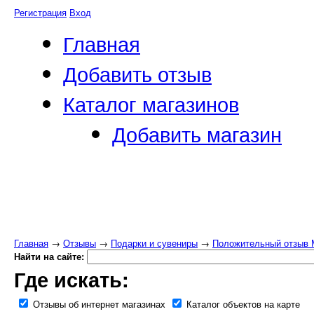
Регистрация
Вход
Главная
Добавить отзыв
Каталог магазинов
Добавить магазин
Главная
→
Отзывы
→
Подарки и сувениры
→
Положительный отзыв М
Найти на сайте:
Где искать:
Отзывы об интернет магазинах
Каталог объектов на карте