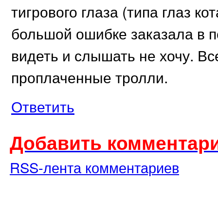
тигрового глаза (типа глаз ко
большой ошибке заказала в п
видеть и слышать не хочу. В
проплаченные тролли.
Ответить
Добавить комментари
RSS-лента комментариев