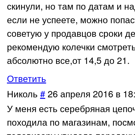
скинули, но там по датам и н
если не успеете, можно попа
советую у продавцов сроки д
рекомендую колечки смотреть
абсолютно все,от 14,5 до 21.
Ответить
Николь
#
26 апреля 2016 в 18
У меня есть серебряная цепочк
походила по магазинам, посм