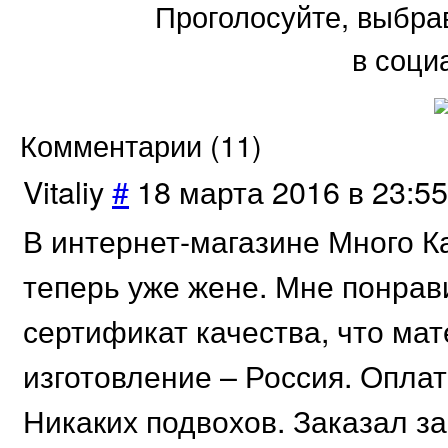
Проголосуйте, выбра
в соци
Комментарии (
11
)
Vitaliy
#
18 марта 2016 в 23:55
В интернет-магазине Много Ка
теперь уже жене. Мне понрави
сертификат качества, что ма
изготовление – Россия. Оплат
Никаких подвохов. Заказал за