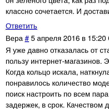
классно сочетается. И достав
Ответить
Вера
#
5 апреля 2016 в 15:20
Я уже давно отказалась от с
пользу интернет-магазинов. Э
Когда кольцо искала, наткнул
понравилось количество моде
поиск настроить по всем пар
задержек, в срок. Качеством 