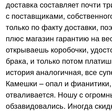
доставка составляет почти тр
с поставщиками, собственного
только по факту доставки, по
плюс магазин гарантию на вес
открываешь коробочки, удост
брака, и только потом платиш
история аналогичная, все супе
Камешки – опал и фианитики, 
отваливается. Ношу с огромн
обзавидовались. Иногда скидк