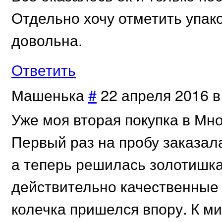
Отдельно хочу отметить упако
довольна.
Ответить
Машенька
#
22 апреля 2016 в
Уже моя вторая покупка в Мно
Первый раз на пробу заказал
а теперь решилась золотишка 
действительно качественные 
колечка пришелся впору. К м