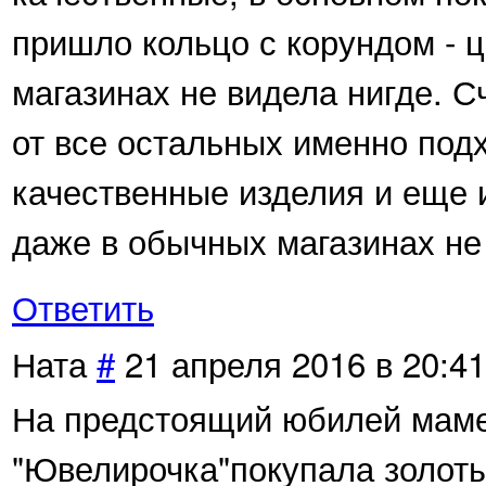
пришло кольцо с корундом - ц
магазинах не видела нигде. 
от все остальных именно подх
качественные изделия и еще 
даже в обычных магазинах не
Ответить
Ната
#
21 апреля 2016 в 20:41
На предстоящий юбилей маме
"Ювелирочка"покупала золоты