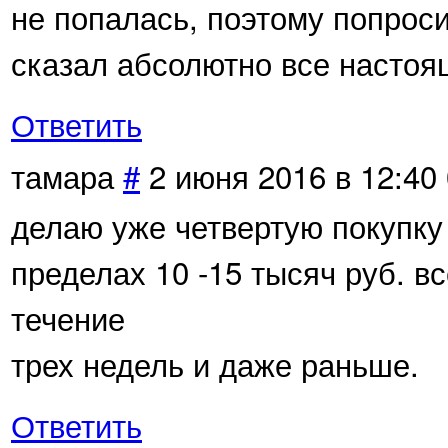
не попалась, поэтому попрос
сказал абсолютно все настоя
Ответить
тамара
#
2 июня 2016 в 12:40
делаю уже четвертую покупку 
пределах 10 -15 тысяч руб. в
течение
трех недель и даже раньше.
Ответить