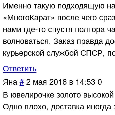
Именно такую подходящую на
«МногоКарат» после чего сраз
нами где-то спустя полтора ч
волноваться. Заказ правда д
курьерской службой СПСР, по
Ответить
Яна
#
2 мая 2016 в 14:53
0
В ювелирочке золото высокой
Одно плохо, доставка иногда з