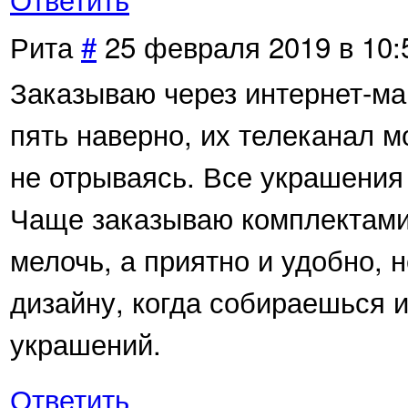
Рита
#
25 февраля 2019 в 10:
Заказываю через интернет-ма
пять наверно, их телеканал 
не отрываясь. Все украшения
Чаще заказываю комплектами,
мелочь, а приятно и удобно, 
дизайну, когда собираешься и
украшений.
Ответить