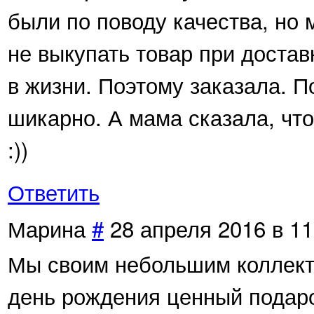
были по поводу качества, но 
не выкупать товар при достав
в жизни. Поэтому заказала. П
шикарно. А мама сказала, что
:))
Ответить
Марина
#
28 апреля 2016 в 11
Мы своим небольшим коллект
день рождения ценный подаро