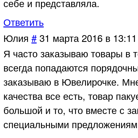
себе и представляла.
Ответить
Юлия
#
31 марта 2016 в 13:11
Я часто заказываю товары в т
всегда попадаются порядочн
заказываю в Ювелирочке. Мне
качества все есть, товар пак
большой и то, что вместе с з
специальными предложениями