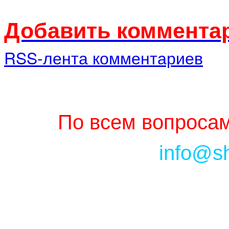
Добавить комментар
RSS-лента комментариев
По всем вопросам
info@s