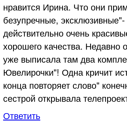
нравится Ирина. Что они при
безупречные, эксклюзивные"- 
действительно очень красивы
хорошего качества. Недавно о
уже выписала там два комплек
Ювелирочки"! Одна кричит ист
конца повторяет слово" конеч
сестрой открывала телепроект
Ответить