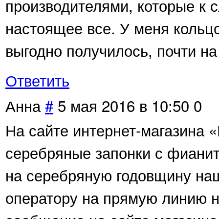
производителями, которые к с
настоящее все. У меня кольцо
выгодно получилось, почти н
Ответить
Анна
#
5 мая 2016 в 10:50
0
На сайте интернет-магазина 
серебряные запонки с фианит
на серебряную годовщину на
оператору на прямую линию н