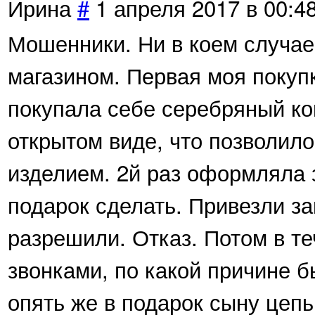
Ирина
#
1 апреля 2017 в 00:4
Мошенники. Ни в коем случае
магазином. Первая моя покуп
покупала себе серебряный ко
открытом виде, что позволил
изделием. 2й раз оформляла 
подарок сделать. Привезли за
разрешили. Отказ. Потом в т
звонками, по какой причине б
опять же в подарок сыну цепь