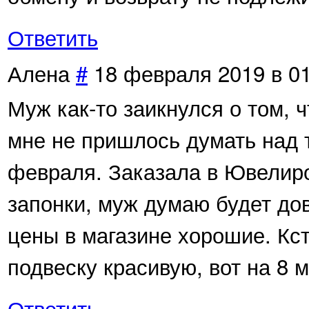
Ответить
Алена
#
18 февраля 2019 в 0
Муж как-то заикнулся о том, ч
мне не пришлось думать над т
февраля. Заказала в Ювелиро
запонки, муж думаю будет дов
цены в магазине хорошие. Кст
подвеску красивую, вот на 8 
Ответить