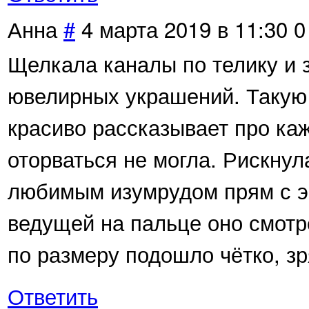
Анна
#
4 марта 2019 в 11:30
0
Щелкала каналы по телику и 
ювелирных украшений. Такую 
красиво рассказывает про ка
оторваться не могла. Рискнул
любимым изумрудом прям с эк
ведущей на пальце оно смотре
по размеру подошло чётко, з
Ответить