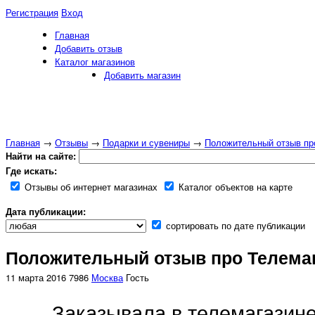
Регистрация
Вход
Главная
Добавить отзыв
Каталог магазинов
Добавить магазин
Главная
→
Отзывы
→
Подарки и сувениры
→
Положительный отзыв пр
Найти на сайте:
Где искать:
Отзывы об интернет магазинах
Каталог объектов на карте
Дата публикации:
сортировать по дате публикации
Положительный отзыв про Телема
11 марта 2016
7986
Москва
Гость
Заказывала в телемагазин