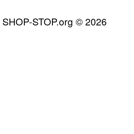
SHOP-STOP.org © 2026