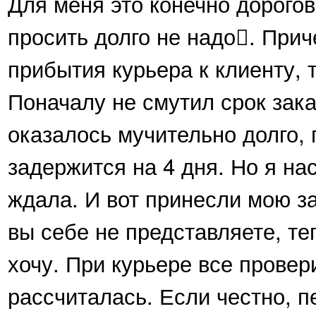
Для меня это конечно дорогов
просить долго не надо. Прич
прибытия курьера к клиенту, т
Поначалу не смутил срок зака
оказалось мучительно долго,
задержится на 4 дня. Но я на
ждала. И вот принесли мою за
вы себе не представляете, те
хочу. При курьере все провер
рассчиталась. Если честно, 