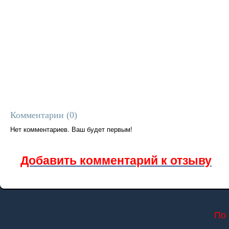
Комментарии (
0
)
Нет комментариев. Ваш будет первым!
Добавить комментарий к отзыву
По 