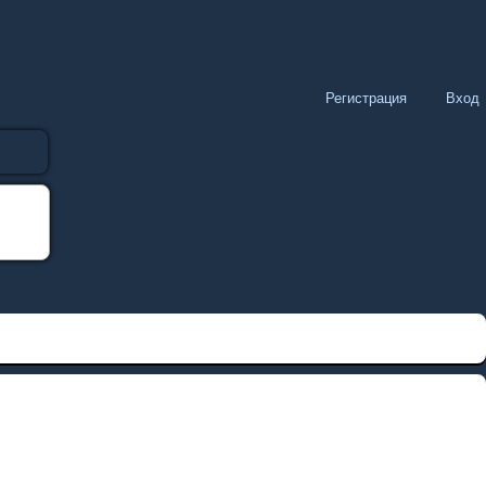
Регистрация
Вход