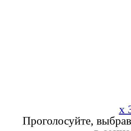
x 
Проголосуйте, выбрав