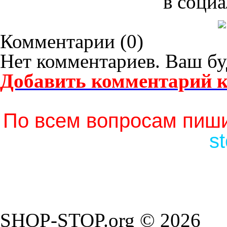
в социа
Комментарии (
0
)
Нет комментариев. Ваш бу
Добавить комментарий к
По всем вопросам пиши
s
SHOP-STOP.org © 2026