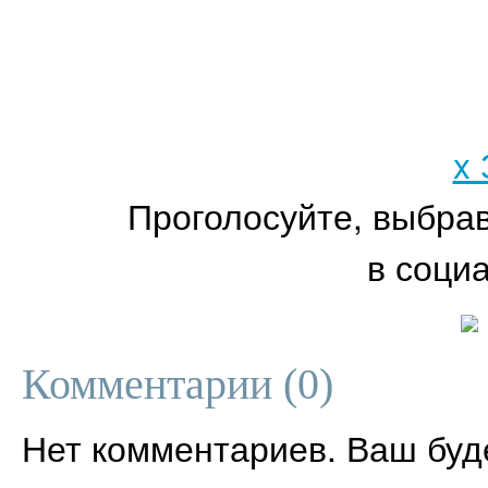
x
Проголосуйте, выбра
в соци
Комментарии (
0
)
Нет комментариев. Ваш буд