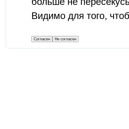
больше не пересекусь
Видимо для того, чтоб