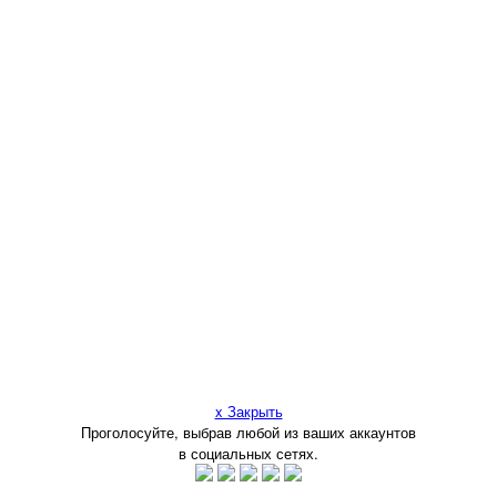
x Закрыть
Проголосуйте, выбрав любой из ваших аккаунтов
в социальных сетях.