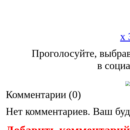
x 
Проголосуйте, выбрав
в соци
Комментарии (
0
)
Нет комментариев. Ваш буд