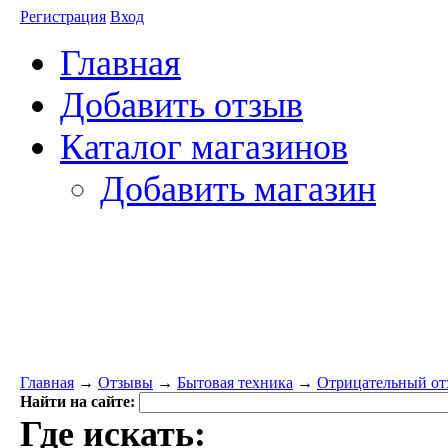
Регистрация
Вход
Главная
Добавить отзыв
Каталог магазинов
Добавить магазин
Главная
→
Отзывы
→
Бытовая техника
→
Отрицательный отзыв
Найти на сайте:
Где искать: