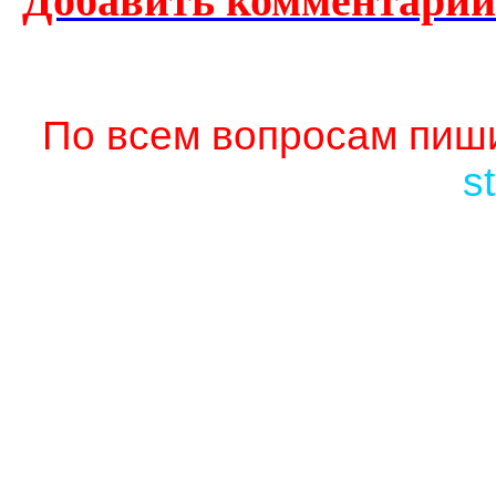
Добавить комментарий
По всем вопросам пиши
s