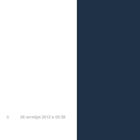
26 октября 2012 в 00:38
0