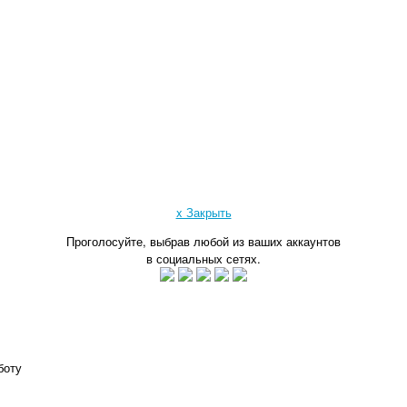
x Закрыть
Проголосуйте, выбрав любой из ваших аккаунтов
в социальных сетях.
боту