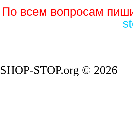
По всем вопросам пиши
s
SHOP-STOP.org © 2026