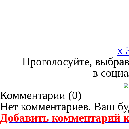
x 
Проголосуйте, выбрав
в социа
Комментарии (
0
)
Нет комментариев. Ваш бу
Добавить комментарий к