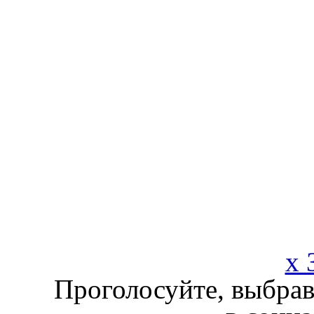
x 
Проголосуйте, выбрав