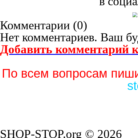
в социа
Комментарии (
0
)
Нет комментариев. Ваш бу
Добавить комментарий к
По всем вопросам пиши
s
SHOP-STOP.org © 2026