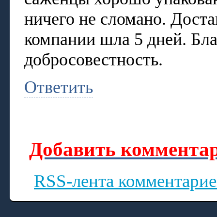
ничего не сломано. Дост
компании шла 5 дней. Бл
добросовестность.
Ответить
Добавить комментар
RSS-лента комментарие