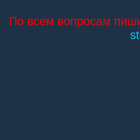
По всем вопросам пиши
s