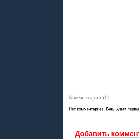
Комментарии (
0
)
Нет комментариев. Ваш будет первы
Добавить коммен