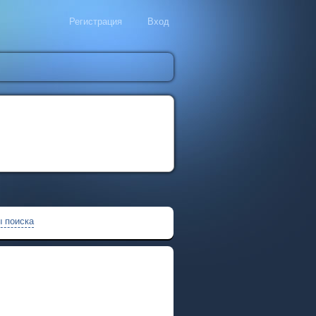
Регистрация
Вход
 поиска