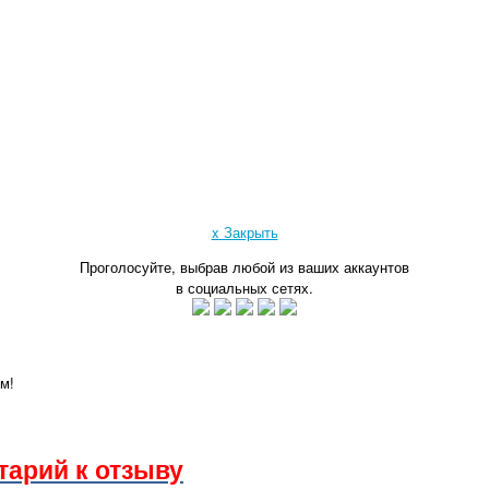
x Закрыть
Проголосуйте, выбрав любой из ваших аккаунтов
в социальных сетях.
м!
тарий к отзыву