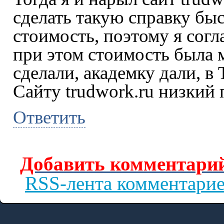
сделать такую справку быс
стоимость, поэтому я согла
при этом стоимость была
сделали, академку дали, в
Сайту trudwork.ru низкий 
Ответить
Добавить комментарий
RSS-лента комментари