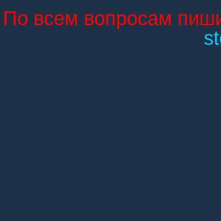
По всем вопросам пиши
s