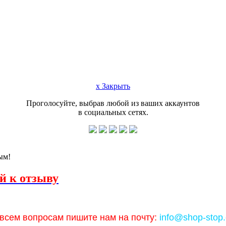
x Закрыть
Проголосуйте, выбрав любой из ваших аккаунтов
в социальных сетях.
ым!
й к отзыву
всем вопросам пишите нам на почту:
info@shop-stop