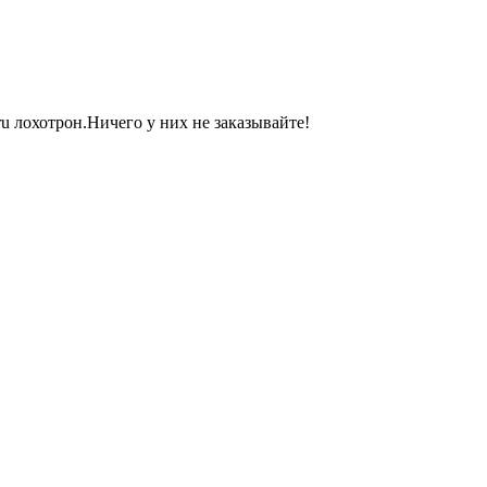
ru лохотрон.Ничего у них не заказывайте!