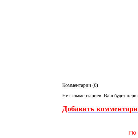
Комментарии (
0
)
Нет комментариев. Ваш будет перв
Добавить комментари
По 