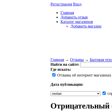
Регистрация
Вход
Главная
Добавить отзыв
Каталог магазинов
Добавить магазин
Главная
→
Отзывы
→
Бытовая тех
Найти на сайте:
Где искать:
Отзывы об интернет магазинах
Дата публикации:
со
Отрицательный о