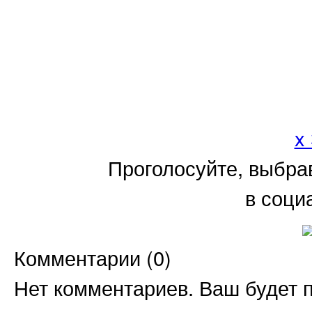
x
Проголосуйте, выбра
в соци
Комментарии (
0
)
Нет комментариев. Ваш будет 