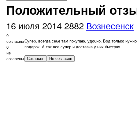
Положительный отзыв
16 июля 2014
2882
Вознесенск
0
Супер, всегда себе там покупаю, удобно. Вод только нужно
согласны
подарок. А так все супер и доставка у них быстрая
0
не
согласны