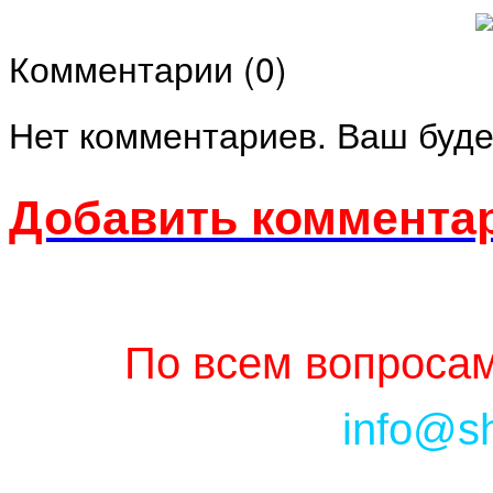
Комментарии (
0
)
Нет комментариев. Ваш буде
Добавить комментар
По всем вопросам
info@s