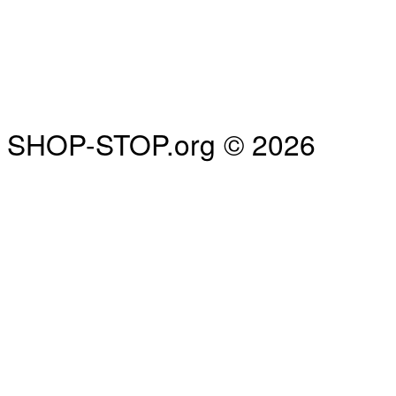
SHOP-STOP.org © 2026