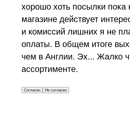
хорошо хоть посылки пока 
магазине действует интере
и комиссий лишних я не пл
оплаты. В общем итоге вых
чем в Англии. Эх... Жалко ч
ассортименте.