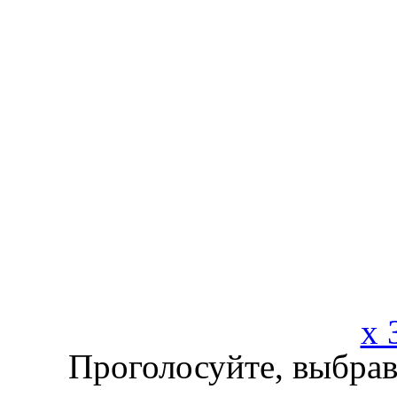
x 
Проголосуйте, выбрав