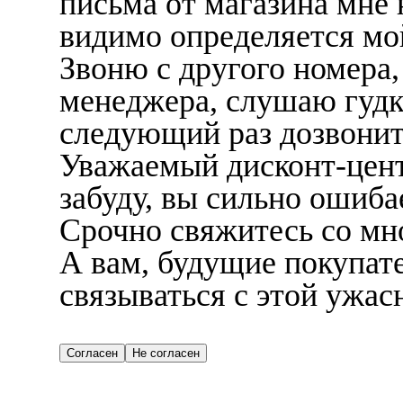
письма от магазина мне 
видимо определяется мой
Звоню с другого номера,
менеджера, слушаю гудк
следующий раз дозвонить
Уважаемый дисконт-центр
забуду, вы сильно ошиба
Срочно свяжитесь со мно
А вам, будущие покупат
связываться с этой ужас