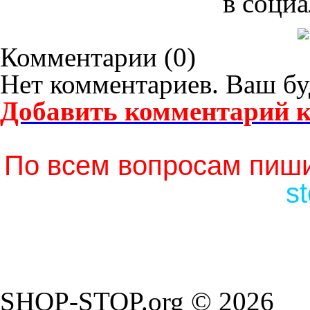
в социа
Комментарии (
0
)
Нет комментариев. Ваш бу
Добавить комментарий к
По всем вопросам пиши
s
SHOP-STOP.org © 2026