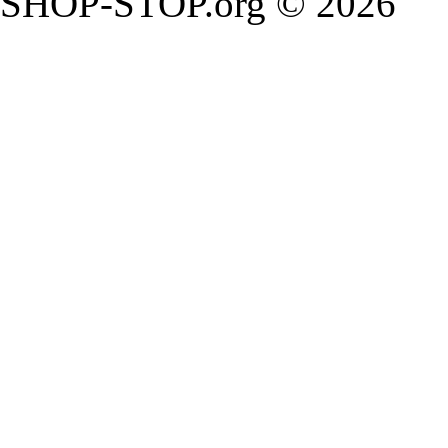
SHOP-STOP.org © 2026