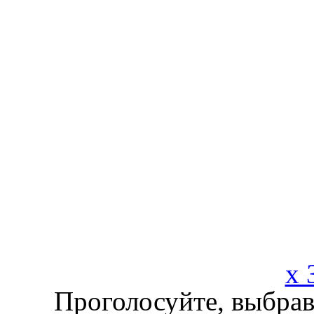
x 
Проголосуйте, выбрав