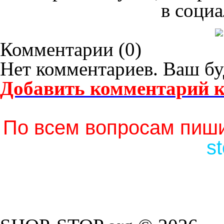
в социа
Комментарии (
0
)
Нет комментариев. Ваш бу
Добавить комментарий к
По всем вопросам пиши
s