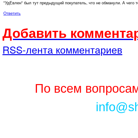
"УдЕвлен" был тут предыдущий покупатель, что не обманули. А чего те
Ответить
Добавить комментар
RSS-лента комментариев
По всем вопросам
info@s