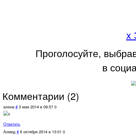
x
Проголосуйте, выбра
в соци
Комментарии (
2
)
алена
#
3 мая 2014 в 09:57
0
Ответить
Ахмед
#
6 октября 2014 в 13:01
0