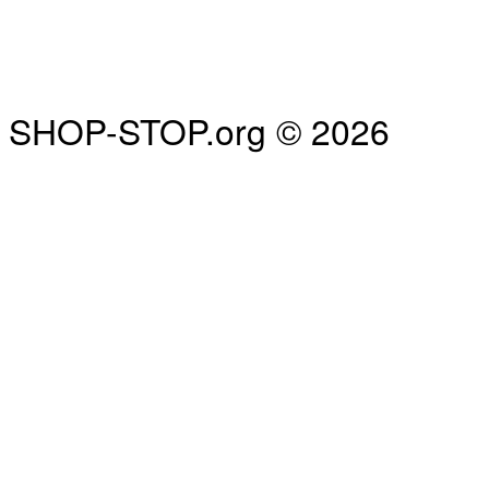
SHOP-STOP.org © 2026