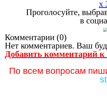
x 
Проголосуйте, выбрав
в соци
Комментарии (
0
)
Нет комментариев. Ваш буд
Добавить комментарий к
По всем вопросам пиши
s