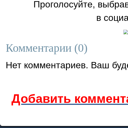
Проголосуйте, выбра
в соци
Комментарии (
0
)
Нет комментариев. Ваш буд
Добавить коммент