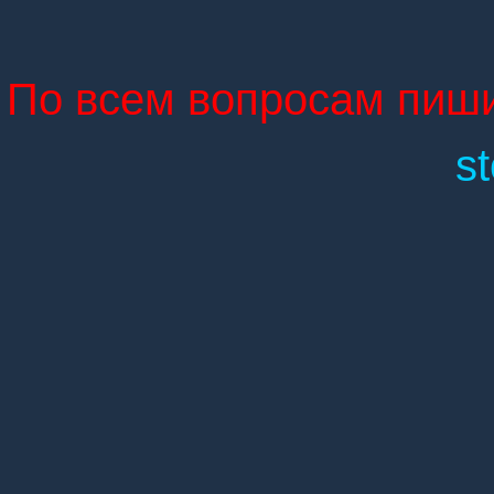
По всем вопросам пиши
s