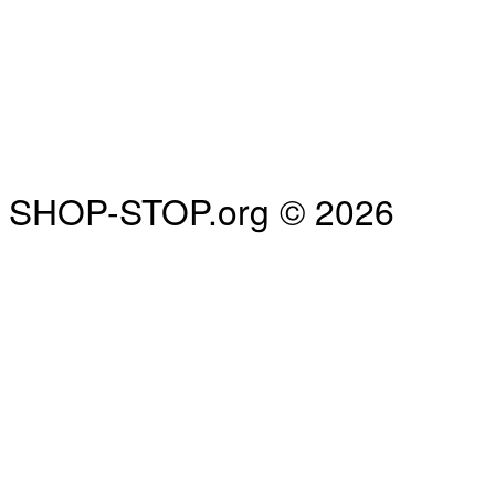
SHOP-STOP.org © 2026