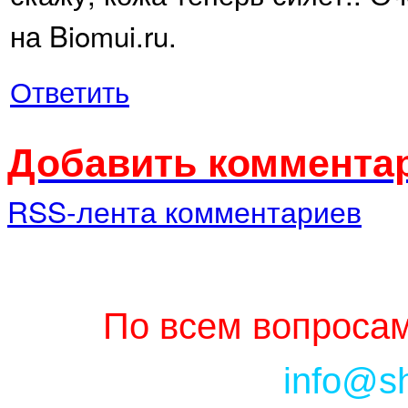
на Biomui.ru.
Ответить
Добавить комментар
RSS-лента комментариев
По всем вопросам
info@s