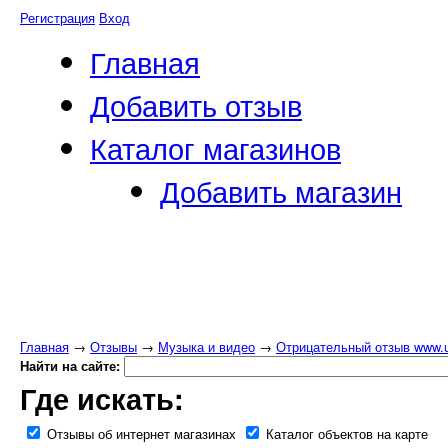
Регистрация
Вход
Главная
Добавить отзыв
Каталог магазинов
Добавить магазин
Главная
→
Отзывы
→
Музыка и видео
→
Отрицательный отзыв www.ud
Найти на сайте:
Где искать:
Отзывы об интернет магазинах
Каталог объектов на карте