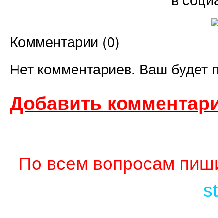
Комментарии (
0
)
Нет комментариев. Ваш будет 
Добавить комментари
По всем вопросам пиши
s