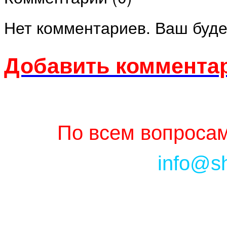
Нет комментариев. Ваш буде
Добавить комментар
По всем вопросам
info@s