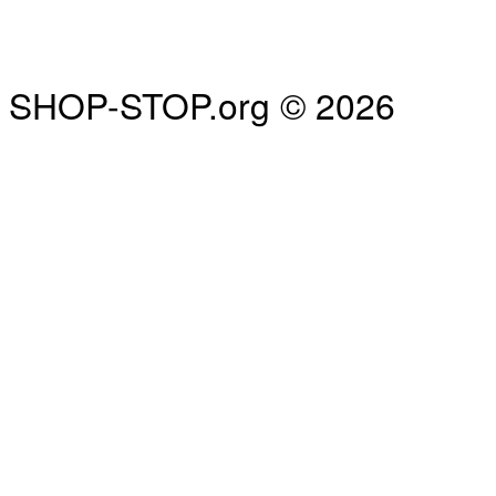
SHOP-STOP.org © 2026