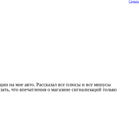
Скрыть
ии на мое авто. Рассказал все плюсы и все минусы
ать, что впечатления о магазине сигнализаций только