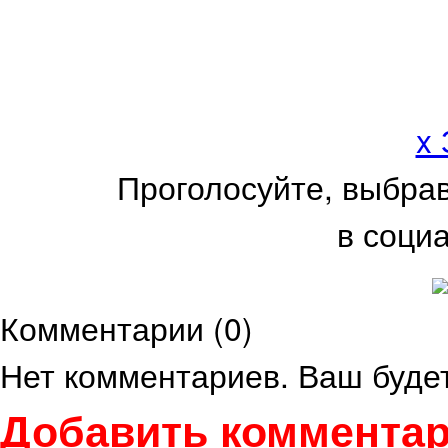
x
Проголосуйте, выбра
в соци
Комментарии (
0
)
Нет комментариев. Ваш буде
Добавить комментар