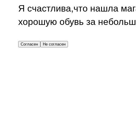
Я счастлива,что нашла мага
хорошую обувь за небольш