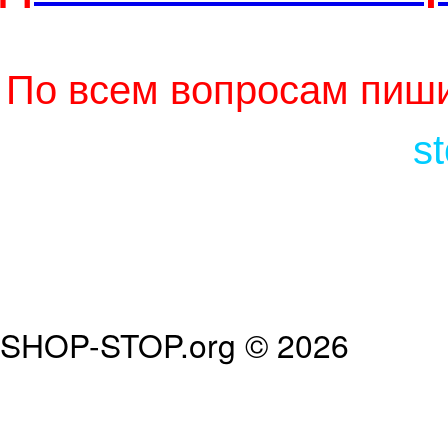
По всем вопросам пиши
s
SHOP-STOP.org © 2026