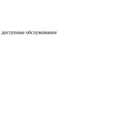
ы доступные обслуживание