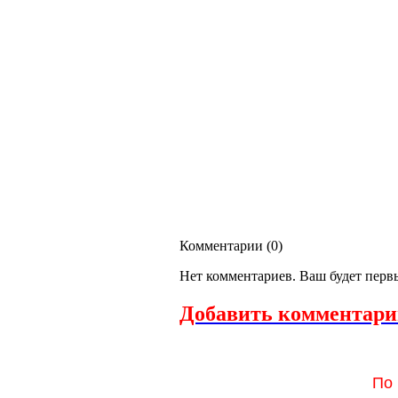
Комментарии (
0
)
Нет комментариев. Ваш будет перв
Добавить комментари
По 