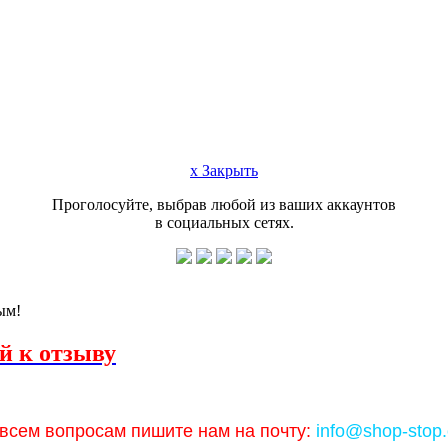
x Закрыть
Проголосуйте, выбрав любой из ваших аккаунтов
в социальных сетях.
ым!
й к отзыву
всем вопросам пишите нам на почту:
info@shop-stop