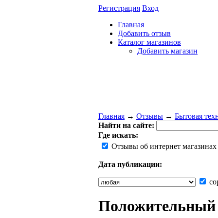
Регистрация
Вход
Главная
Добавить отзыв
Каталог магазинов
Добавить магазин
Главная
→
Отзывы
→
Бытовая тех
Найти на сайте:
Где искать:
Отзывы об интернет магазинах
Дата публикации:
со
Положительный 