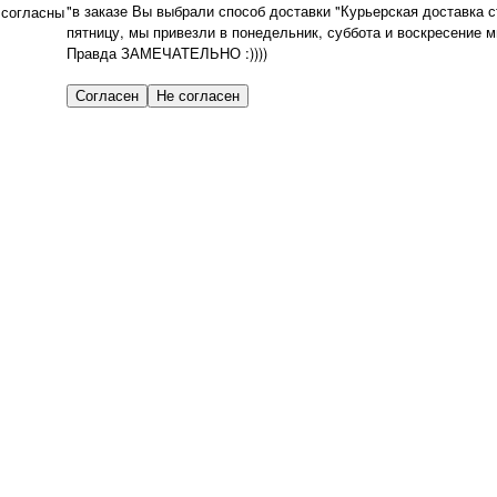
"в заказе Вы выбрали способ доставки "Курьерская доставка с
согласны
пятницу, мы привезли в понедельник, суббота и воскресение мы
Правда ЗАМЕЧАТЕЛЬНО :))))