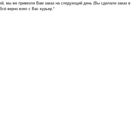
дней, мы же привезли Вам заказ на следующий день (Вы сделали заказ в
Всё верно взял с Вас курьер."