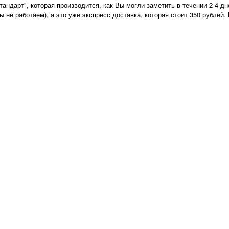
тандарт", которая производится, как Вы могли заметить в течении 2-4 
 не работаем), а это уже экспресс доставка, которая стоит 350 рублей. 