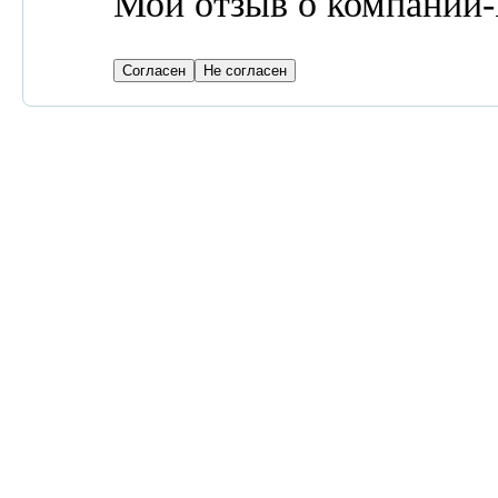
Мой отзыв о компа